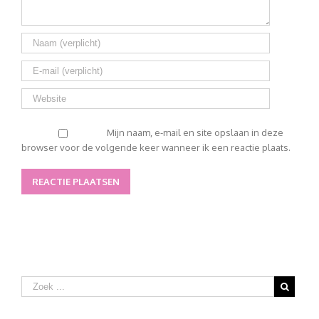
Mijn naam, e-mail en site opslaan in deze
browser voor de volgende keer wanneer ik een reactie plaats.