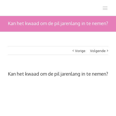
Kan het kwaad om de pil jarenlang in te nemen?
Vorige
Volgende
Kan het kwaad om de pil jarenlang in te nemen?