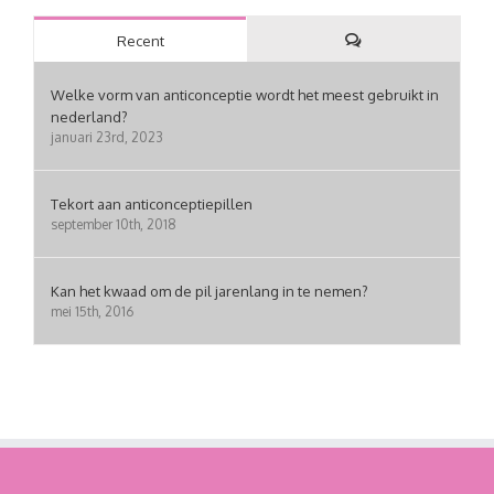
Recent
Reacties
Welke vorm van anticonceptie wordt het meest gebruikt in
nederland?
januari 23rd, 2023
Tekort aan anticonceptiepillen
september 10th, 2018
Kan het kwaad om de pil jarenlang in te nemen?
mei 15th, 2016