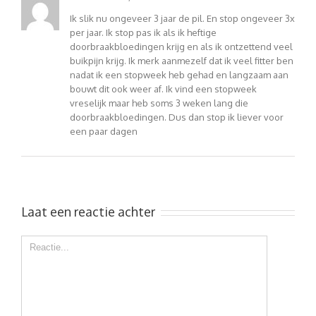
Ik slik nu ongeveer 3 jaar de pil. En stop ongeveer 3x
per jaar. Ik stop pas ik als ik heftige
doorbraakbloedingen krijg en als ik ontzettend veel
buikpijn krijg. Ik merk aanmezelf dat ik veel fitter ben
nadat ik een stopweek heb gehad en langzaam aan
bouwt dit ook weer af. Ik vind een stopweek
vreselijk maar heb soms 3 weken lang die
doorbraakbloedingen. Dus dan stop ik liever voor
een paar dagen
Laat een reactie achter
Comment