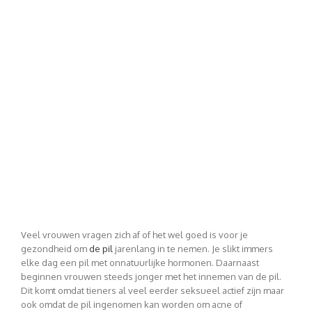
Veel vrouwen vragen zich af of het wel goed is voor je
gezondheid om
de pil
jarenlang in te nemen. Je slikt immers
elke dag een pil met onnatuurlijke hormonen. Daarnaast
beginnen vrouwen steeds jonger met het innemen van de pil.
Dit komt omdat tieners al veel eerder seksueel actief zijn maar
ook omdat de pil ingenomen kan worden om acne of