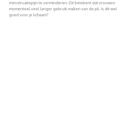
menstruatiepijn te verminderen. Dit betekent dat vrouwen
momenteel veel langer gebruik maken van de pil. Is dit wel
goed voor je lichaam?