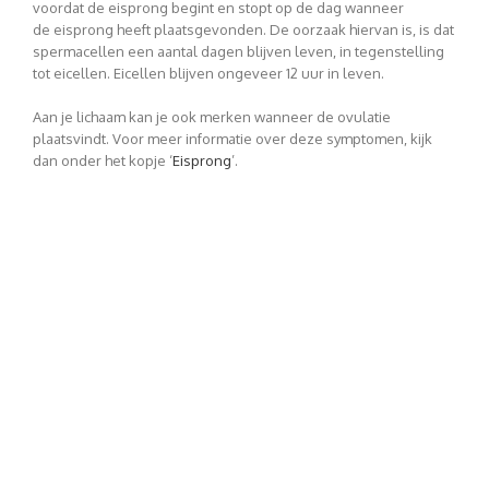
voordat de eisprong begint en stopt op de dag wanneer
de eisprong heeft plaatsgevonden. De oorzaak hiervan is, is dat
spermacellen een aantal dagen blijven leven, in tegenstelling
tot eicellen. Eicellen blijven ongeveer 12 uur in leven.
Aan je lichaam kan je ook merken wanneer de ovulatie
plaatsvindt. Voor meer informatie over deze symptomen, kijk
dan onder het kopje ‘
Eisprong
’.