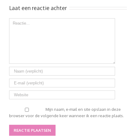
Laat een reactie achter
Comment
Mijn naam, e-mail en site opslaan in deze
browser voor de volgende keer wanneer ik een reactie plaats.