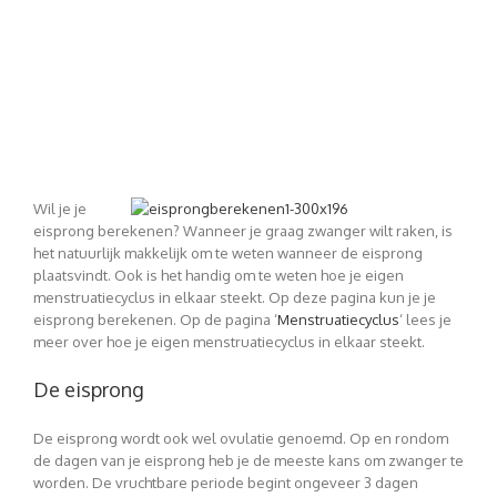
Wil je je
eisprong berekenen? Wanneer je graag zwanger wilt raken, is
het natuurlijk makkelijk om te weten wanneer de eisprong
plaatsvindt. Ook is het handig om te weten hoe je eigen
menstruatiecyclus in elkaar steekt. Op deze pagina kun je je
eisprong berekenen. Op de pagina ‘
Menstruatiecyclus
‘ lees je
meer over hoe je eigen menstruatiecyclus in elkaar steekt.
De eisprong
De eisprong wordt ook wel ovulatie genoemd. Op en rondom
de dagen van je eisprong heb je de meeste kans om zwanger te
worden. De vruchtbare periode begint ongeveer 3 dagen