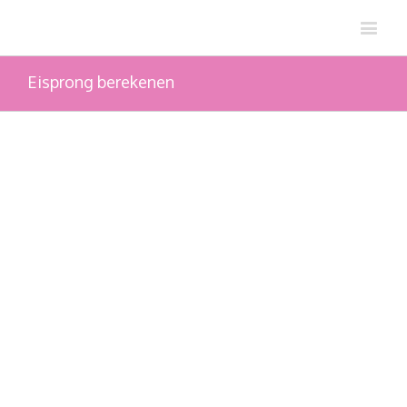
Eisprong berekenen