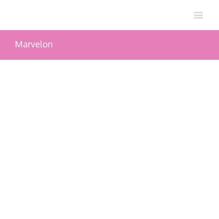
Marvelon