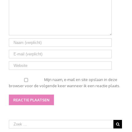
Mijn naam, e-mail en site opslaan in deze
browser voor de volgende keer wanneer ik een reactie plaats.