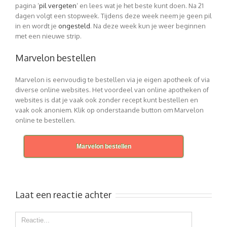
pagina ‘
pil vergeten
‘ en lees wat je het beste kunt doen. Na 21
dagen volgt een stopweek. Tijdens deze week neem je geen pil
in en wordt je
ongesteld
. Na deze week kun je weer beginnen
met een nieuwe strip.
Marvelon bestellen
Marvelon is eenvoudig te bestellen via je eigen apotheek of via
diverse online websites. Het voordeel van online apotheken of
websites is dat je vaak ook zonder recept kunt bestellen en
vaak ook anoniem. Klik op onderstaande button om Marvelon
online te bestellen.
Marvelon bestellen
Laat een reactie achter
Comment