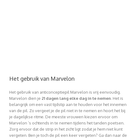
Het gebruik van Marvelon
Het gebruik van anticonceptiepil Marvelon is vrij eenvoudig.
Marvelon dien je
21 dagen lang elke dag in te nemen
. Het is
belangrijk om een vast tijdstip aan te houden voor het innemen
van de pil. Zo vergeet je de pil niet in te nemen en hoort het bij
je dagelijkse ritme. De meeste vrouwen kiezen ervoor om
Marvelon ’s ochtends in te nemen tijdens het tanden poetsen.
Zorg ervoor dat de strip in het zicht ligt zodat je hem niet kunt
vergeten. Ben je toch de pil een keer vergeten? Ga dan naar de